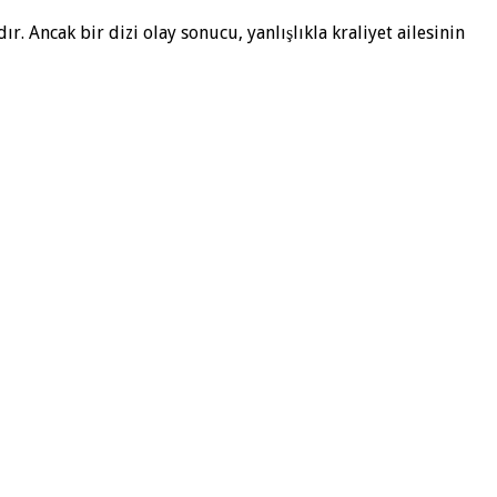
 Ancak bir dizi olay sonucu, yanlışlıkla kraliyet ailesinin