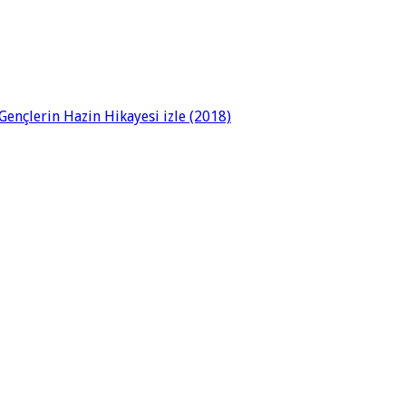
ençlerin Hazin Hikayesi izle (2018)