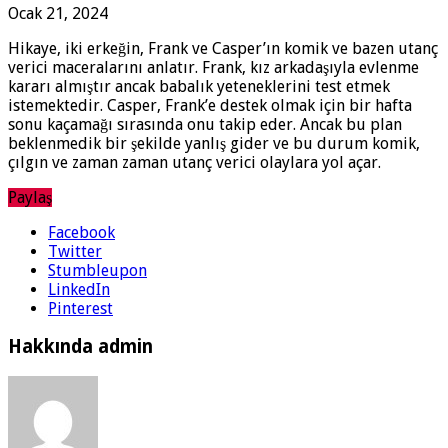
Ocak 21, 2024
Hikaye, iki erkeğin, Frank ve Casper’ın komik ve bazen utanç
verici maceralarını anlatır. Frank, kız arkadaşıyla evlenme
kararı almıştır ancak babalık yeteneklerini test etmek
istemektedir. Casper, Frank’e destek olmak için bir hafta
sonu kaçamağı sırasında onu takip eder. Ancak bu plan
beklenmedik bir şekilde yanlış gider ve bu durum komik,
çılgın ve zaman zaman utanç verici olaylara yol açar.
Paylaş
Facebook
Twitter
Stumbleupon
LinkedIn
Pinterest
Hakkında admin