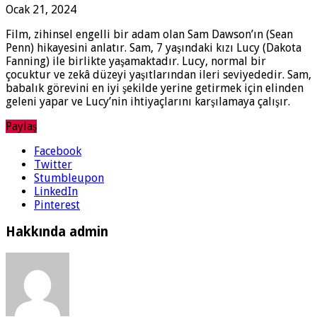
Ocak 21, 2024
Film, zihinsel engelli bir adam olan Sam Dawson’ın (Sean
Penn) hikayesini anlatır. Sam, 7 yaşındaki kızı Lucy (Dakota
Fanning) ile birlikte yaşamaktadır. Lucy, normal bir
çocuktur ve zekâ düzeyi yaşıtlarından ileri seviyededir. Sam,
babalık görevini en iyi şekilde yerine getirmek için elinden
geleni yapar ve Lucy’nin ihtiyaçlarını karşılamaya çalışır.
Paylaş
Facebook
Twitter
Stumbleupon
LinkedIn
Pinterest
Hakkında admin