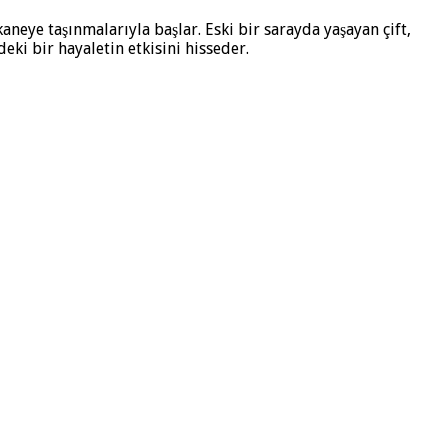
aneye taşınmalarıyla başlar. Eski bir sarayda yaşayan çift,
eki bir hayaletin etkisini hisseder.