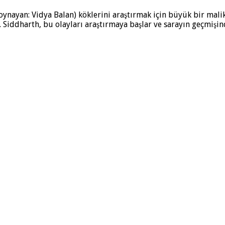
oynayan: Vidya Balan) köklerini araştırmak için büyük bir malik
 Siddharth, bu olayları araştırmaya başlar ve sarayın geçmişind