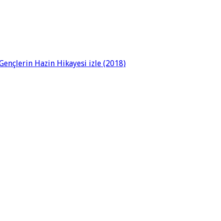
ençlerin Hazin Hikayesi izle (2018)