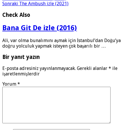
Sonraki
The Ambush izle (2021)
Check Also
Bana Git De izle (2016)
Ali, var olma bunalımını aşmak için İstanbul’dan Doğu’ya
doğru yolculuk yapmak isteyen çok başarılı bir …
Bir yanıt yazın
E-posta adresiniz yayınlanmayacak.
Gerekli alanlar
*
ile
işaretlenmişlerdir
Yorum
*