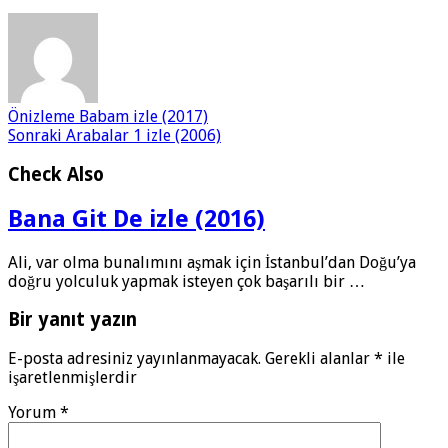
Önizleme
Babam izle (2017)
Sonraki
Arabalar 1 izle (2006)
Check Also
Bana Git De izle (2016)
Ali, var olma bunalımını aşmak için İstanbul’dan Doğu’ya
doğru yolculuk yapmak isteyen çok başarılı bir …
Bir yanıt yazın
E-posta adresiniz yayınlanmayacak.
Gerekli alanlar
*
ile
işaretlenmişlerdir
Yorum
*