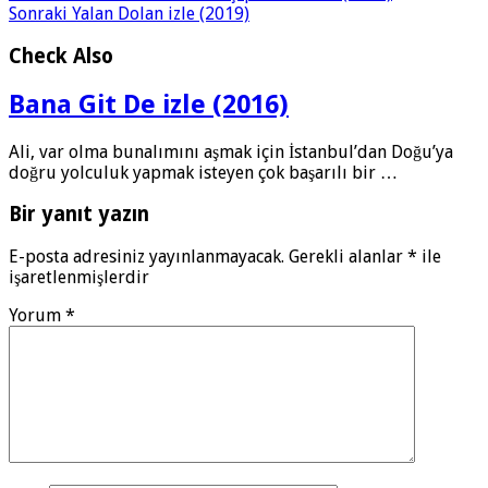
Sonraki
Yalan Dolan izle (2019)
Check Also
Bana Git De izle (2016)
Ali, var olma bunalımını aşmak için İstanbul’dan Doğu’ya
doğru yolculuk yapmak isteyen çok başarılı bir …
Bir yanıt yazın
E-posta adresiniz yayınlanmayacak.
Gerekli alanlar
*
ile
işaretlenmişlerdir
Yorum
*