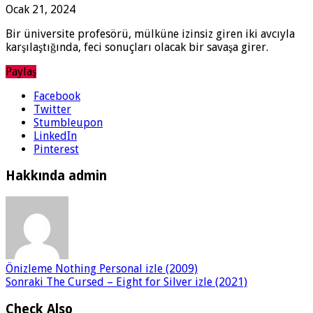
Ocak 21, 2024
Bir üniversite profesörü, mülküne izinsiz giren iki avcıyla
karşılaştığında, feci sonuçları olacak bir savaşa girer.
Paylaş
Facebook
Twitter
Stumbleupon
LinkedIn
Pinterest
Hakkında admin
Önizleme
Nothing Personal izle (2009)
Sonraki
The Cursed – Eight for Silver izle (2021)
Check Also