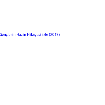
ençlerin Hazin Hikayesi izle (2018)