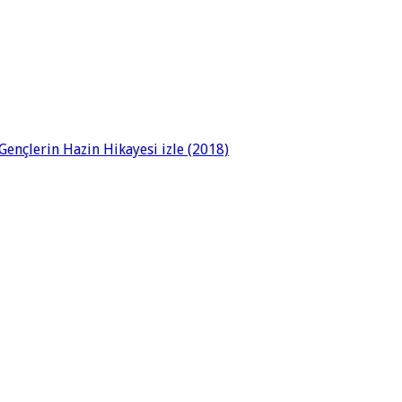
ençlerin Hazin Hikayesi izle (2018)