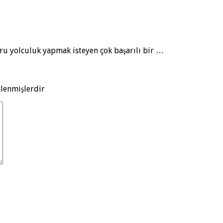
ru yolculuk yapmak isteyen çok başarılı bir …
tlenmişlerdir