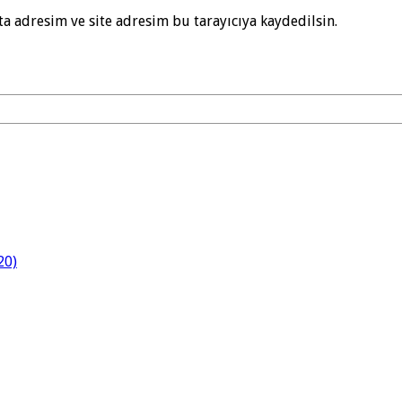
a adresim ve site adresim bu tarayıcıya kaydedilsin.
20)