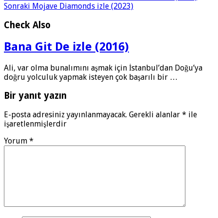
Sonraki
Mojave Diamonds izle (2023)
Check Also
Bana Git De izle (2016)
Ali, var olma bunalımını aşmak için İstanbul’dan Doğu’ya
doğru yolculuk yapmak isteyen çok başarılı bir …
Bir yanıt yazın
E-posta adresiniz yayınlanmayacak.
Gerekli alanlar
*
ile
işaretlenmişlerdir
Yorum
*