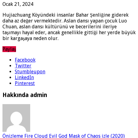
Ocak 21, 2024
Hujiazhuang Köyündeki insanlar Bahar Şenliğine giderek
daha az değer vermektedir. Aslan dansı yapan çocuk Luo
Chuan, aslan dansı kültürünü ve becerilerini ileriye
taşımayı hayal eder, ancak genellikle gittiği her yerde büyük
bir kargaşaya neden olur.
Paylaş
Facebook
Twitter
Stumbleupon
LinkedIn
Pinterest
Hakkında admin
Önizleme
Fire Cloud Evil God Mask of Chaos izle (2020)