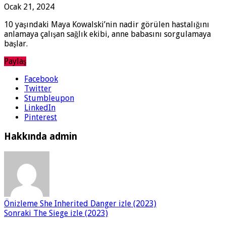
Ocak 21, 2024
10 yaşındaki Maya Kowalski’nin nadir görülen hastalığını
anlamaya çalışan sağlık ekibi, anne babasını sorgulamaya
başlar.
Paylaş
Facebook
Twitter
Stumbleupon
LinkedIn
Pinterest
Hakkında admin
Önizleme
She Inherited Danger izle (2023)
Sonraki
The Siege izle (2023)