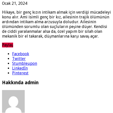
Ocak 21, 2024
Hikaye, bir genç kızın intikam almak için verdiği mücadeleyi
konu alır. Ami isimli genç bir kız, ailesinin trajik ölümünün
ardından intikam alma arzusuyla doludur. Ailesinin
ölümünden sorumlu olan suçluların peşine düşer. Kendisi
de ciddi yaralanmalar alsa da, özel yapım bir silah olan
mekanik bir el takarak, düşmanlarına karşı savaş açar.
Paylaş
Facebook
Twitter
Stumbleupon
LinkedIn
Pinterest
Hakkında admin