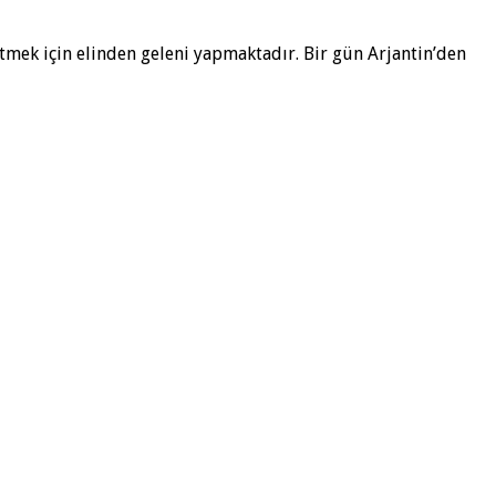
etmek için elinden geleni yapmaktadır. Bir gün Arjantin’den