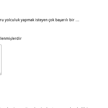
ru yolculuk yapmak isteyen çok başarılı bir …
tlenmişlerdir