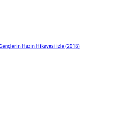
ençlerin Hazin Hikayesi izle (2018)