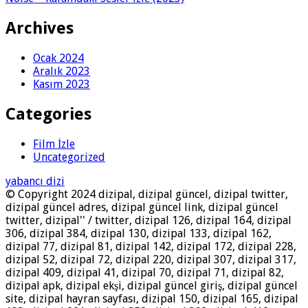
Archives
Ocak 2024
Aralık 2023
Kasım 2023
Categories
Film İzle
Uncategorized
yabancı dizi
© Copyright 2024 dizipal, dizipal güncel, dizipal twitter,
dizipal güncel adres, dizipal güncel link, dizipal güncel
twitter, dizipal'' / twitter, dizipal 126, dizipal 164, dizipal
306, dizipal 384, dizipal 130, dizipal 133, dizipal 162,
dizipal 77, dizipal 81, dizipal 142, dizipal 172, dizipal 228,
dizipal 52, dizipal 72, dizipal 220, dizipal 307, dizipal 317,
dizipal 409, dizipal 41, dizipal 70, dizipal 71, dizipal 82,
dizipal apk, dizipal ekşi, dizipal güncel giriş, dizipal güncel
site, dizipal hayran sayfası, dizipal 150, dizipal 165, dizipal