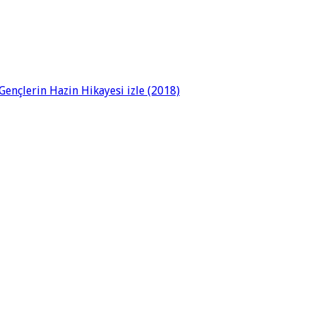
ençlerin Hazin Hikayesi izle (2018)