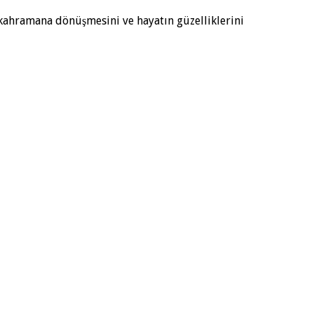
i kahramana dönüşmesini ve hayatın güzelliklerini