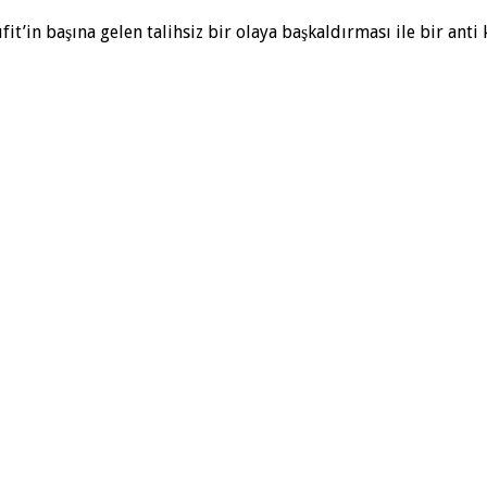
it’in başına gelen talihsiz bir olaya başkaldırması ile bir ant